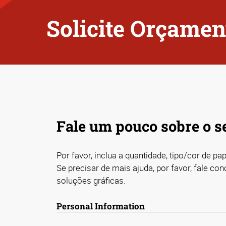
Solicite Orçamen
Fale um pouco sobre o se
Por favor, inclua a quantidade, tipo/cor de p
Se precisar de mais ajuda, por favor, fale c
soluções gráficas.
Personal Information