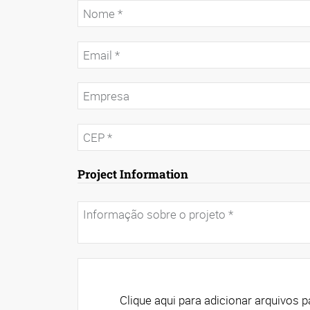
Project Information