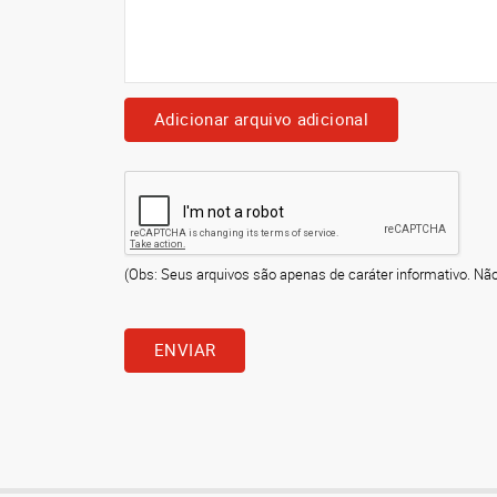
Adicionar arquivo adicional
(Obs: Seus arquivos são apenas de caráter informativo. Nã
ENVIAR