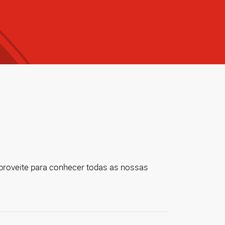
Aproveite para conhecer todas as nossas