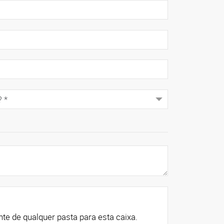
 arquivos continuamente de qualquer pasta para esta caixa.