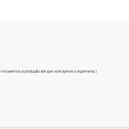
o iniciaremos a produção até que você aprove o orçamento.)