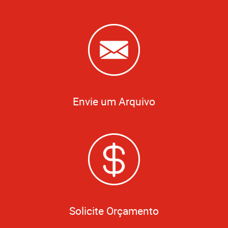
Envie um Arquivo
Solicite Orçamento