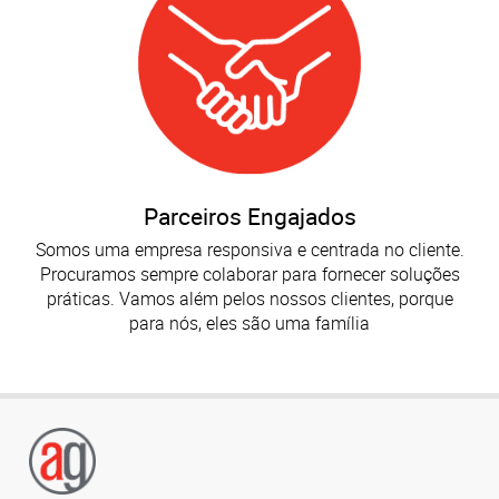
Parceiros Engajados
Somos uma empresa responsiva e centrada no cliente.
Procuramos sempre colaborar para fornecer soluções
práticas. Vamos além pelos nossos clientes, porque
para nós, eles são uma família