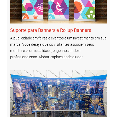
Suporte para Banners e Rollup Banners
A publicidade em feiras e eventos é um investimento em sua
marca. Você deseja que os visitantes associem seus
monitores com qualidade, engenhosidade e
profissionalismo. AlphaGraphics pode ajudar.