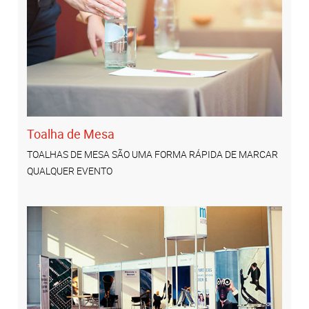
Toalha de Mesa
TOALHAS DE MESA SÃO UMA FORMA RÁPIDA DE MARCAR
QUALQUER EVENTO