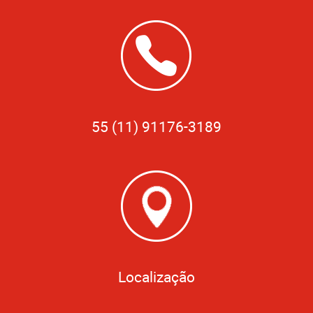
55 (11) 91176-3189
Localização