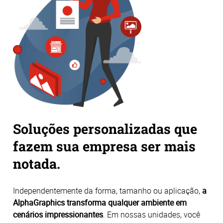
Soluções personalizadas que
fazem sua empresa ser mais
notada.
Independentemente da forma, tamanho ou aplicação,
a
AlphaGraphics transforma qualquer ambiente em
cenários impressionantes
. Em nossas unidades, você