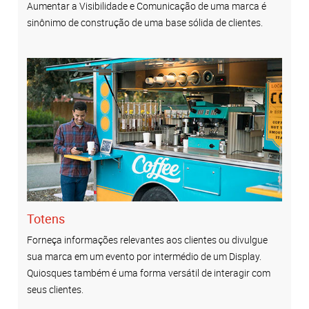
Aumentar a Visibilidade e Comunicação de uma marca é
sinônimo de construção de uma base sólida de clientes.
Totens
Forneça informações relevantes aos clientes ou divulgue
sua marca em um evento por intermédio de um Display.
Quiosques também é uma forma versátil de interagir com
seus clientes.