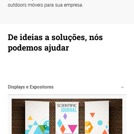
outdoors móveis para sua empresa.
De ideias a soluções, nós
podemos ajudar
Displays e Expositores