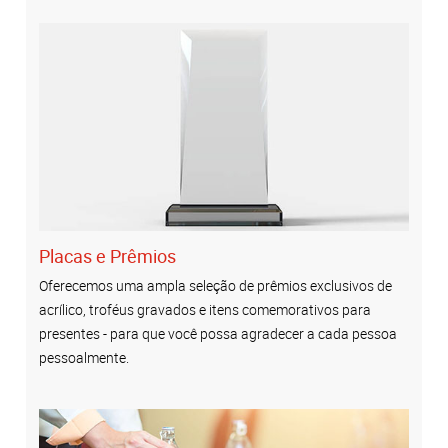
Placas e Prêmios
Oferecemos uma ampla seleção de prêmios exclusivos de
acrílico, troféus gravados e itens comemorativos para
presentes - para que você possa agradecer a cada pessoa
pessoalmente.