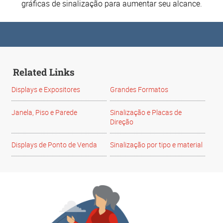
gráficas de sinalização para aumentar seu alcance.
Related Links
Displays e Expositores
Grandes Formatos
Janela, Piso e Parede
Sinalização e Placas de
Direção
Displays de Ponto de Venda
Sinalização por tipo e material