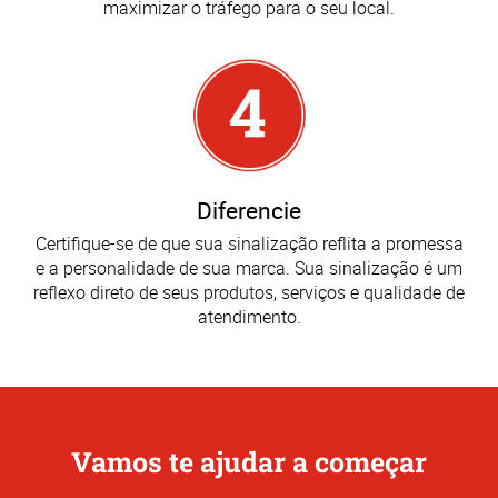
maximizar o tráfego para o seu local.
Diferencie
Certifique-se de que sua sinalização reflita a promessa
e a personalidade de sua marca. Sua sinalização é um
reflexo direto de seus produtos, serviços e qualidade de
atendimento.
Vamos te ajudar a começar