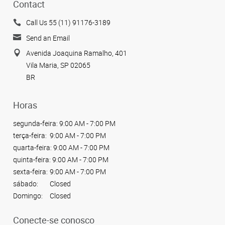
Contact
Call Us 55 (11) 91176-3189
Send an Email
Avenida Joaquina Ramalho, 401
Vila Maria, SP 02065
BR
Horas
segunda-feira:
9:00 AM - 7:00 PM
terça-feira:
9:00 AM - 7:00 PM
quarta-feira:
9:00 AM - 7:00 PM
quinta-feira:
9:00 AM - 7:00 PM
sexta-feira:
9:00 AM - 7:00 PM
sábado:
Closed
Domingo:
Closed
Conecte-se conosco