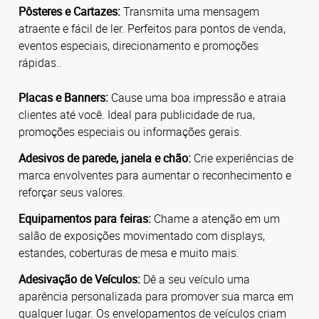
Pôsteres e Cartazes:
Transmita uma mensagem
atraente e fácil de ler. Perfeitos para pontos de venda,
eventos especiais, direcionamento e promoções
rápidas..
Placas e Banners:
Cause uma boa impressão e atraia
clientes até você. Ideal para publicidade de rua,
promoções especiais ou informações gerais.
Adesivos de parede, janela e chão:
Crie experiências de
marca envolventes para aumentar o reconhecimento e
reforçar seus valores.
Equipamentos para feiras:
Chame a atenção em um
salão de exposições movimentado com displays,
estandes, coberturas de mesa e muito mais.
Adesivação de Veículos:
Dê a seu veículo uma
aparência personalizada para promover sua marca em
qualquer lugar. Os envelopamentos de veículos criam