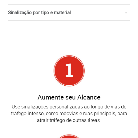
Sinalização por tipo e material
Aumente seu Alcance
Use sinalizações personalizadas ao longo de vias de
tráfego intenso, como rodovias e ruas principais, para
atrair tráfego de outras áreas.