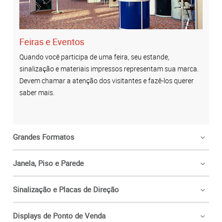
Feiras e Eventos
Quando você participa de uma feira, seu estande,
sinalização e materiais impressos representam sua marca.
Devem chamar a atenção dos visitantes e fazê-los querer
saber mais.
Grandes Formatos
Janela, Piso e Parede
Sinalização e Placas de Direção
Displays de Ponto de Venda