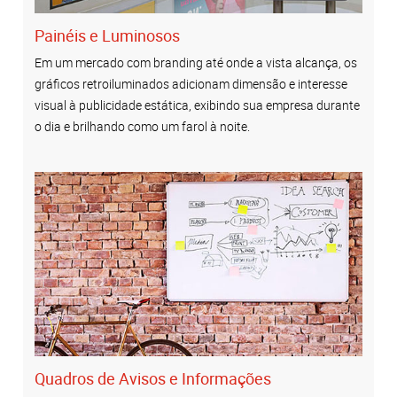
Painéis e Luminosos
Em um mercado com branding até onde a vista alcança, os
gráficos retroiluminados adicionam dimensão e interesse
visual à publicidade estática, exibindo sua empresa durante
o dia e brilhando como um farol à noite.
Quadros de Avisos e Informações