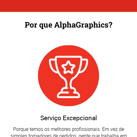
Por que AlphaGraphics?
Serviço Excepcional
Porque temos os melhores profissionais. Em vez de
simples tomadores de pedidos, gente que trabalha em