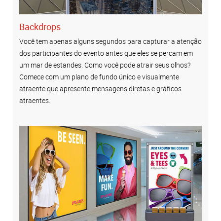
Backdrops
Você tem apenas alguns segundos para capturar a atenção
dos participantes do evento antes que eles se percam em
um mar de estandes. Como você pode atrair seus olhos?
Comece com um plano de fundo único e visualmente
atraente que apresente mensagens diretas e gráficos
atraentes.