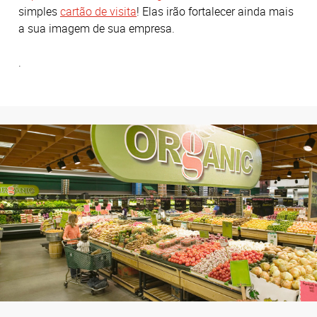
simples
cartão de visita
! Elas irão fortalecer ainda mais
a sua imagem de sua empresa.
.