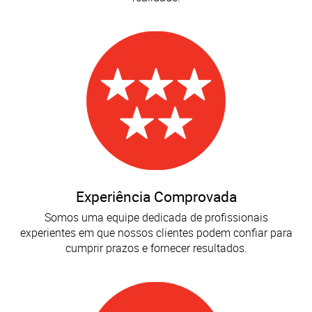
Experiência Comprovada
Somos uma equipe dedicada de profissionais
experientes em que nossos clientes podem confiar para
cumprir prazos e fornecer resultados.