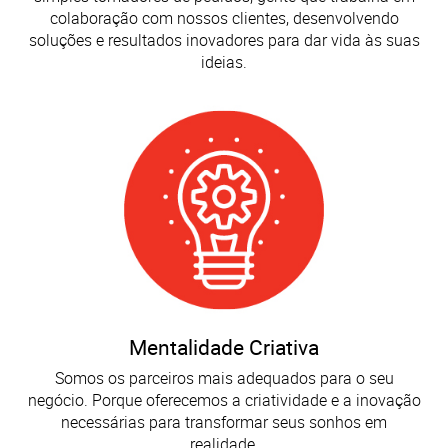
colaboração com nossos clientes, desenvolvendo
soluções e resultados inovadores para dar vida às suas
ideias.
Mentalidade Criativa
Somos os parceiros mais adequados para o seu
negócio. Porque oferecemos a criatividade e a inovação
necessárias para transformar seus sonhos em
realidade.