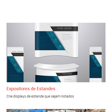
Expositores de Estandes
Crie displays de estande que sejam notados