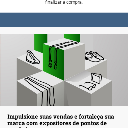
finalizar a compra.
Impulsione suas vendas e fortaleça sua
marca com expositores de pontos de