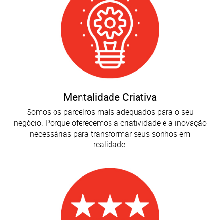
Mentalidade Criativa
Somos os parceiros mais adequados para o seu
negócio. Porque oferecemos a criatividade e a inovação
necessárias para transformar seus sonhos em
realidade.