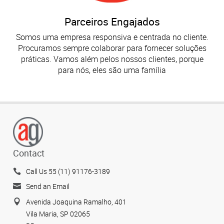
Parceiros Engajados
Somos uma empresa responsiva e centrada no cliente.
Procuramos sempre colaborar para fornecer soluções
práticas. Vamos além pelos nossos clientes, porque
para nós, eles são uma família
Contact
Call Us 55 (11) 91176-3189
Send an Email
Avenida Joaquina Ramalho, 401
Vila Maria, SP 02065