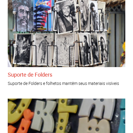
Suporte de Folders
Suporte de Folders e folhetos mantêm seus materiais visíveis