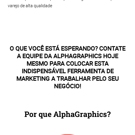
varejo de alta qualidade
O QUE VOCÊ ESTÁ ESPERANDO? CONTATE
A EQUIPE DA ALPHAGRAPHICS HOJE
MESMO PARA COLOCAR ESTA
INDISPENSÁVEL FERRAMENTA DE
MARKETING A TRABALHAR PELO SEU
NEGÓCIO!
Por que AlphaGraphics?