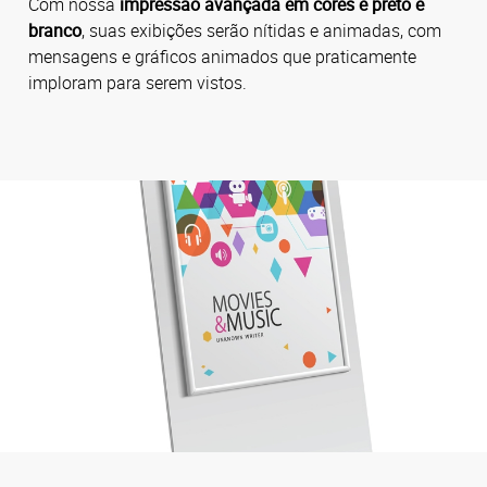
Com nossa
impressão avançada em cores e preto e
branco
, suas exibições serão nítidas e animadas, com
mensagens e gráficos animados que praticamente
imploram para serem vistos.