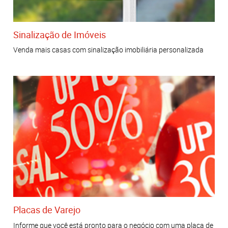
Sinalização de Imóveis
Venda mais casas com sinalização imobiliária personalizada
Placas de Varejo
Informe que você está pronto para o negócio com uma placa de