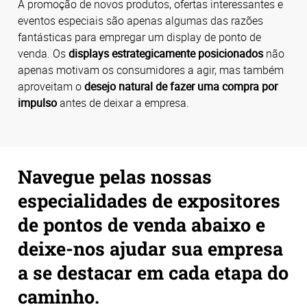
A promoção de novos produtos, ofertas interessantes e
eventos especiais são apenas algumas das razões
fantásticas para empregar um display de ponto de
venda. Os
displays estrategicamente posicionados
não
apenas motivam os consumidores a agir, mas também
aproveitam o
desejo natural de fazer uma compra por
impulso
antes de deixar a empresa.
Navegue pelas nossas
especialidades de expositores
de pontos de venda abaixo e
deixe-nos ajudar sua empresa
a se destacar em cada etapa do
caminho.