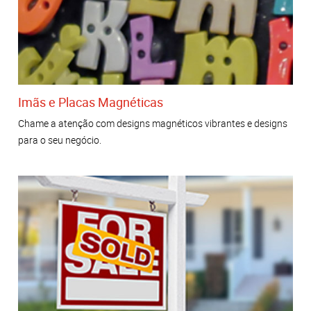
Imãs e Placas Magnéticas
Chame a atenção com designs magnéticos vibrantes e designs
para o seu negócio.