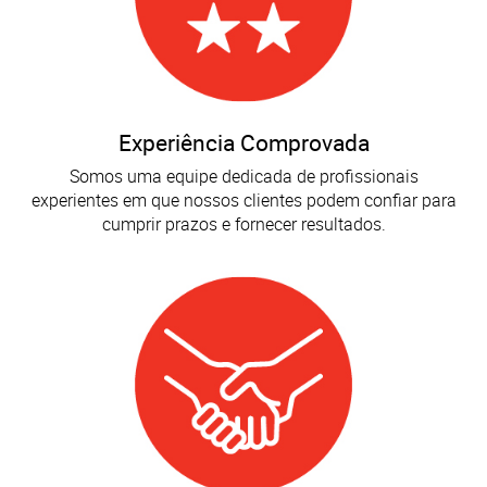
Experiência Comprovada
Somos uma equipe dedicada de profissionais
experientes em que nossos clientes podem confiar para
cumprir prazos e fornecer resultados.