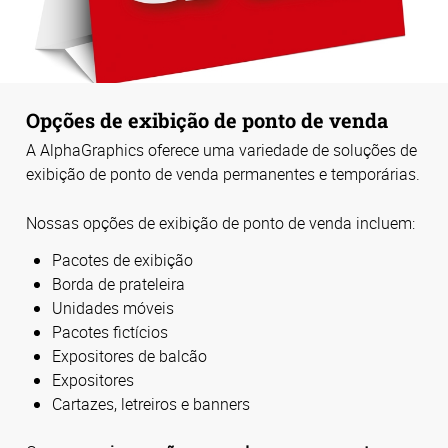
Opções de exibição de ponto de venda
A AlphaGraphics oferece uma variedade de soluções de
exibição de ponto de venda permanentes e temporárias.
Nossas opções de exibição de ponto de venda incluem:
Pacotes de exibição
Borda de prateleira
Unidades móveis
Pacotes fictícios
Expositores de balcão
Expositores
Cartazes, letreiros e banners