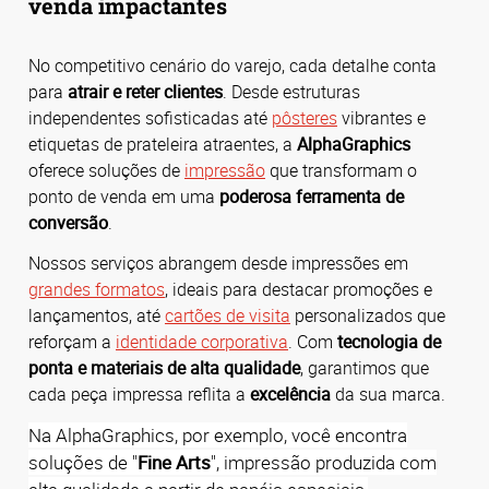
venda impactantes
No competitivo cenário do varejo, cada detalhe conta
para
atrair e reter clientes
.
Desde estruturas
independentes sofisticadas até
pôsteres
vibrantes e
etiquetas de prateleira atraentes, a
AlphaGraphics
oferece soluções de
impressão
que transformam o
ponto de venda em uma
poderosa ferramenta de
conversão
.
Nossos serviços abrangem desde impressões em
grandes formatos
, ideais para destacar promoções e
lançamentos, até
cartões de visita
personalizados que
reforçam a
identidade corporativa
.
Com
tecnologia de
ponta e materiais de alta qualidade
, garantimos que
cada peça impressa reflita a
excelência
da sua marca.
Na AlphaGraphics, por exemplo, você encontra
soluções de "
Fine Arts
", impressão produzida com