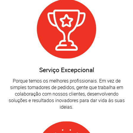
Serviço Excepcional
Porque temos os melhores profissionais. Em vez de
simples tomadores de pedidos, gente que trabalha em
colaboração com nossos clientes, desenvolvendo
soluções e resultados inovadores para dar vida às suas
ideias.