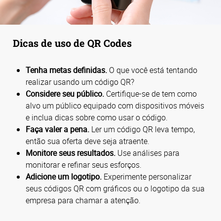
Dicas de uso de QR Codes
Tenha metas definidas.
O que você está tentando
realizar usando um código QR?
Considere seu público.
Certifique-se de tem como
alvo um público equipado com dispositivos móveis
e inclua dicas sobre como usar o código.
Faça valer a pena.
Ler um código QR leva tempo,
então sua oferta deve seja atraente.
Monitore seus resultados.
Use análises para
monitorar e refinar seus esforços.
Adicione um logotipo.
Experimente personalizar
seus códigos QR com gráficos ou o logotipo da sua
empresa para chamar a atenção.