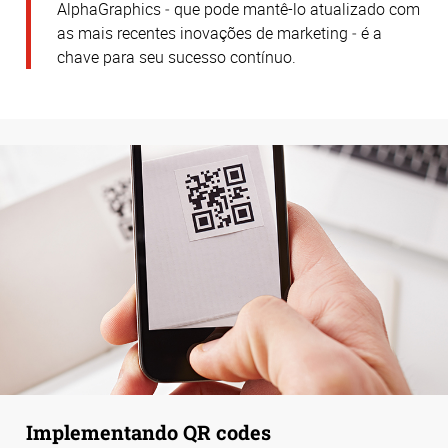
AlphaGraphics ‒ que pode mantê-lo atualizado com
as mais recentes inovações de marketing ‒ é a
chave para seu sucesso contínuo.
Implementando QR codes