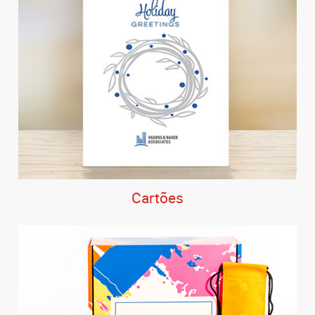
Cartões