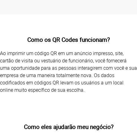
Como os QR Codes funcionam?
Ao imprimir um código QR em um anúncio impresso, site,
cartão de visita ou vestuário de funcionário, você fornecerá
uma oportunidade para as pessoas interagirem com você e sua
empresa de uma maneira totalmente nova. Os dados
codificados em códigos QR levam os usuários a um local
online muito específico de sua escolha.
Como eles ajudarão meu negócio?