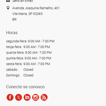
Send an Email
Avenida Joaquina Ramalho, 401
Vila Maria, SP 02065
BR
Horas
segunda-feira:
9:00 AM - 7:00 PM
terça-feira:
9:00 AM - 7:00 PM
quarta-feira:
9:00 AM - 7:00 PM
quinta-feira:
9:00 AM - 7:00 PM
sexta-feira:
9:00 AM - 7:00 PM
sábado:
Closed
Domingo:
Closed
Conecte-se conosco