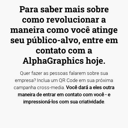
Para saber mais sobre
como revolucionar a
maneira como você atinge
seu público-alvo, entre em
contato com a
AlphaGraphics hoje.
Quer fazer as pessoas falarem sobre sua
empresa? Inclua um QR Code em sua próxima
campanha cross-media.
Você dará a eles outra
maneira de entrar em contato com você - e
impressioná-los com sua criatividade
.