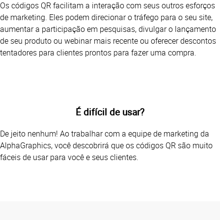
Os códigos QR facilitam a interação com seus outros esforços
de marketing. Eles podem direcionar o tráfego para o seu site,
aumentar a participação em pesquisas, divulgar o lançamento
de seu produto ou webinar mais recente ou oferecer descontos
tentadores para clientes prontos para fazer uma compra.
É difícil de usar?
De jeito nenhum! Ao trabalhar com a equipe de marketing da
AlphaGraphics, você descobrirá que os códigos QR são muito
fáceis de usar para você e seus clientes.