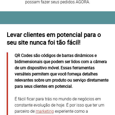
possam fazer seus pedidos AGORA.
Levar clientes em potencial para o
seu site nunca foi tão fácil!
QR
C
odes são códigos de barras dinâmicos e
bidimensionais que podem ser lidos com a câmera
de um dispositivo móvel. Essas ferramentas
versáteis permitem que você forneça detalhes
relevantes sobre um produto ou serviço diretamente
para seus clientes em potencial.
É fácil ficar para trás no mundo de negócios em
constante evolução de hoje. É por isso que ter um
parceiro de
marketing
experiente como a