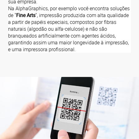
sua empresa.
Na AlphaGraphics, por exemplo você encontra soluções
de "
Fine Arts
", impressão produzida com alta qualidade
a partir de papéis especiais, compostos por fibras
naturais (algodão ou alfa-celulose) e não são
branqueados artificialmente com agentes ácidos,
garantindo assim uma maior longevidade à impressão,
e uma impressora profissional.