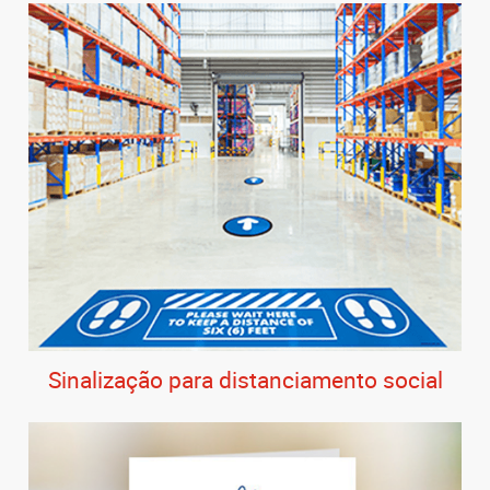
Sinalização para distanciamento social