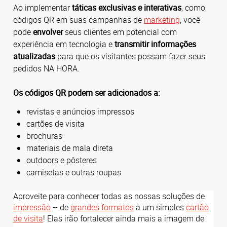
Ao implementar
táticas exclusivas e interativas
, como
códigos QR em suas campanhas de
marketing
, você
pode
envolver
seus clientes em potencial com
experiência em tecnologia e
transmitir informações
atualizadas
para que os visitantes possam fazer seus
pedidos NA HORA.
Os códigos QR podem ser adicionados a:
revistas e anúncios impressos
cartões de visita
brochuras
materiais de mala direta
outdoors e pôsteres
camisetas e outras roupas
Aproveite para conhecer todas as nossas soluções de
impressão
-- de
grandes formatos
a um simples
cartão
de visita
! Elas irão fortalecer ainda mais a imagem de