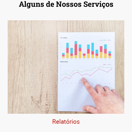
Alguns de Nossos Serviços
Relatórios