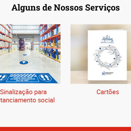
Alguns de Nossos Serviços
Sinalização para
Cartões
stanciamento social