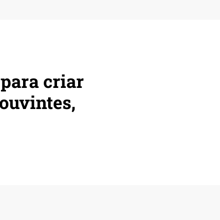
para criar
ouvintes,