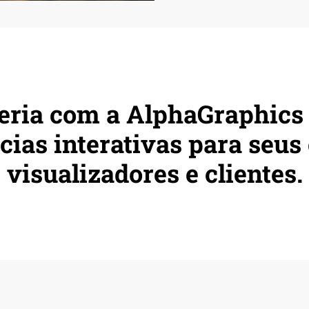
eria com a AlphaGraphics 
cias interativas para seus 
visualizadores e clientes.