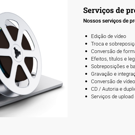
Serviços de pr
Nossos serviços de pr
Edição de vídeo
Troca e sobreposiç
Conversão de form
Efeitos, títulos e l
Sobreposições e b
Gravação e integra
Conversão de víde
CD / Autoria e dup
Serviços de uploa