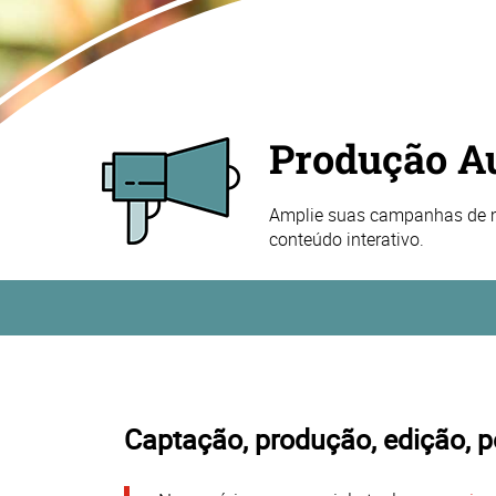
Produção A
Amplie suas campanhas de 
conteúdo interativo.
Captação, produção, edição, 