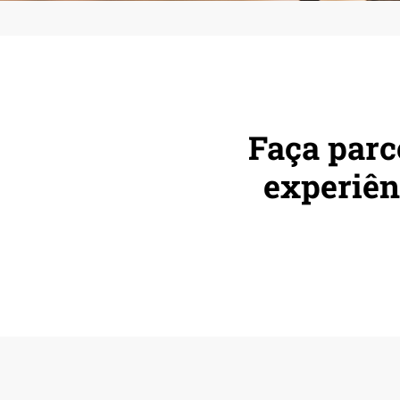
Faça parc
experiên