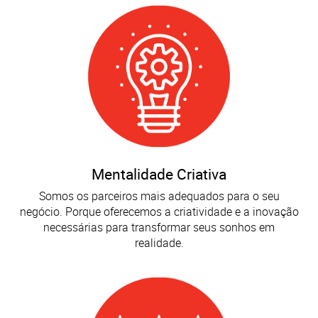
Mentalidade Criativa
Somos os parceiros mais adequados para o seu
negócio. Porque oferecemos a criatividade e a inovação
necessárias para transformar seus sonhos em
realidade.