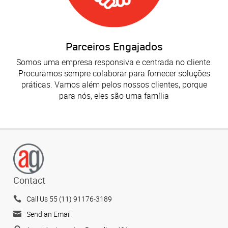
Parceiros Engajados
Somos uma empresa responsiva e centrada no cliente.
Procuramos sempre colaborar para fornecer soluções
práticas. Vamos além pelos nossos clientes, porque
para nós, eles são uma família
Contact
Call Us 55 (11) 91176-3189
Send an Email