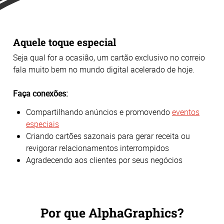
Aquele toque especial
Seja qual for a ocasião, um cartão exclusivo no correio
fala muito bem no mundo digital acelerado de hoje.
Faça conexões:
Compartilhando anúncios e promovendo
eventos
especiais
Criando cartões sazonais para gerar receita ou
revigorar relacionamentos interrompidos
Agradecendo aos clientes por seus negócios
Por que AlphaGraphics?