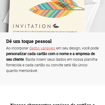
Dê um toque pessoal
Ao incorporar
dados variáveis
em seu design, você pode
personalizar cada cartão com o nome e a empresa de
seu cliente
. Basta inserir seus dados em nossa planilha
fornecida e cada cartão ou convite será tão único
quanto memorável.