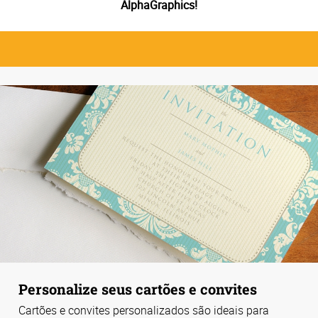
AlphaGraphics!
Personalize seus cartões e convites
Cartões e convites personalizados são ideais para