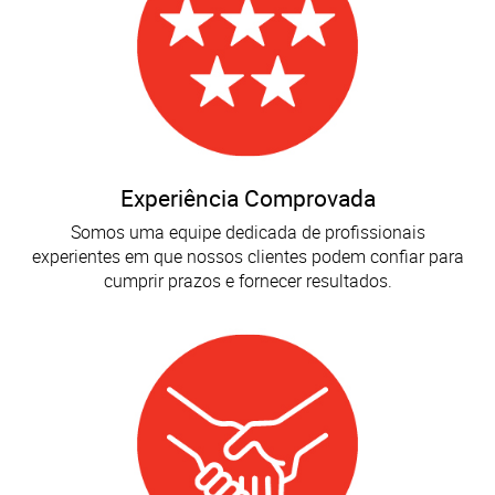
Experiência Comprovada
Somos uma equipe dedicada de profissionais
experientes em que nossos clientes podem confiar para
cumprir prazos e fornecer resultados.