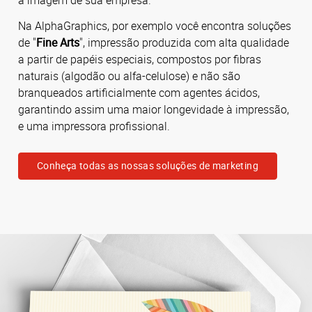
Na AlphaGraphics, por exemplo você encontra soluções
de "
Fine Arts
", impressão produzida com alta qualidade
a partir de papéis especiais, compostos por fibras
naturais (algodão ou alfa-celulose) e não são
branqueados artificialmente com agentes ácidos,
garantindo assim uma maior longevidade à impressão,
e uma impressora profissional.
Conheça todas as nossas soluções de marketing