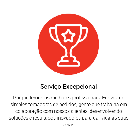
Serviço Excepcional
Porque temos os melhores profissionais. Em vez de
simples tomadores de pedidos, gente que trabalha em
colaboração com nossos clientes, desenvolvendo
soluções e resultados inovadores para dar vida às suas
ideias.