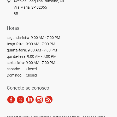
Avenida Joaquina Ramalho, 401
Vila Maria, SP 02065
BR
Horas
segunda-feira:
9:00 AM - 7:00 PM
terça-feira:
9:00 AM - 7:00 PM
quarta-feira:
9:00 AM - 7:00 PM
quinta-feira:
9:00 AM - 7:00 PM
sexta-feira:
9:00 AM - 7:00 PM
sábado:
Closed
Domingo:
Closed
Conecte-se conosco