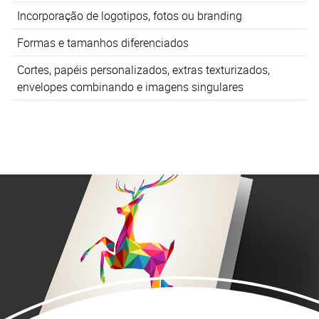
Incorporação de logotipos, fotos ou branding
Formas e tamanhos diferenciados
Cortes, papéis personalizados, extras texturizados,
envelopes combinando e imagens singulares