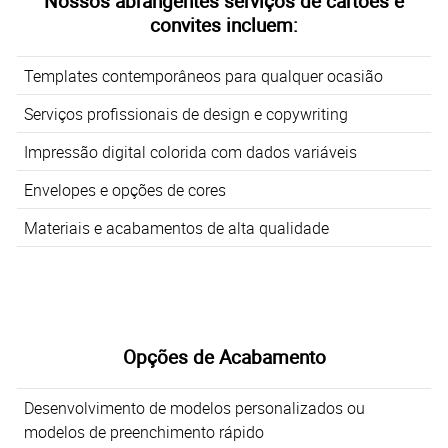
Nossos abrangentes serviços de cartões e
convites incluem:
Templates contemporâneos para qualquer ocasião
Serviços profissionais de design e copywriting
Impressão digital colorida com dados variáveis
Envelopes e opções de cores
Materiais e acabamentos de alta qualidade
Opções de Acabamento
Desenvolvimento de modelos personalizados ou
modelos de preenchimento rápido