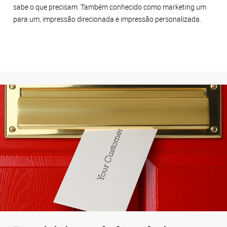
sabe o que precisam. Também conhecido como marketing um
para um, impressão direcionada e impressão personalizada.