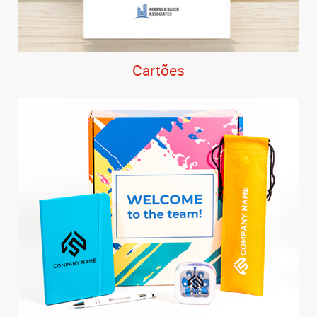
Cartões