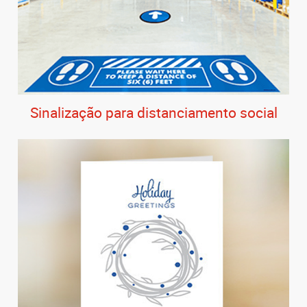
Sinalização para distanciamento social