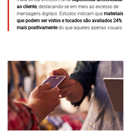
ao cliente
, destacando-se em meio ao excesso de
mensagens digitais. Estudos indicam que
materiais
que podem ser vistos e tocados são avaliados 24%
mais positivamente
do que aqueles apenas visuais.