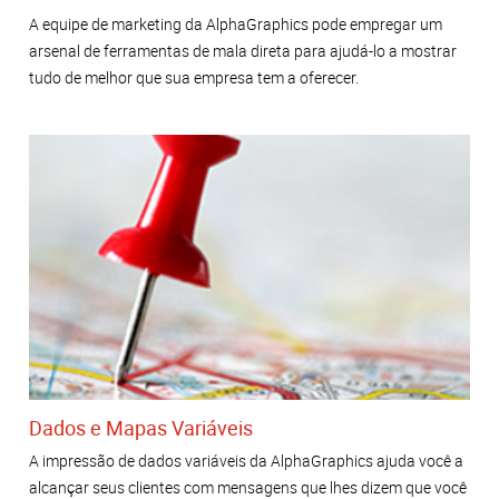
A equipe de marketing da AlphaGraphics pode empregar um
arsenal de ferramentas de mala direta para ajudá-lo a mostrar
tudo de melhor que sua empresa tem a oferecer.
Dados e Mapas Variáveis
A impressão de dados variáveis da AlphaGraphics ajuda você a
alcançar seus clientes com mensagens que lhes dizem que você