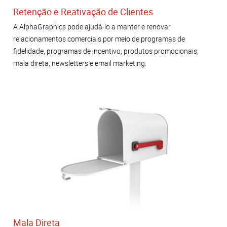
Retenção e Reativação de Clientes
A AlphaGraphics pode ajudá-lo a manter e renovar
relacionamentos comerciais por meio de programas de
fidelidade, programas de incentivo, produtos promocionais,
mala direta, newsletters e email marketing.
Mala Direta