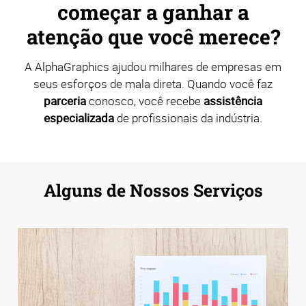
começar a ganhar a
atenção que você merece?
A AlphaGraphics ajudou milhares de empresas em
seus esforços de mala direta. Quando você faz
parceria
conosco, você recebe
assistência
especializada
de profissionais da indústria.
Alguns de Nossos Serviços