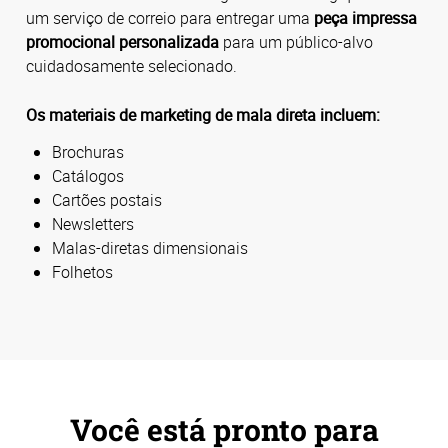
um serviço de correio para entregar uma
peça impressa
promocional personalizada
para um público-alvo
cuidadosamente selecionado.
Os materiais de marketing de mala direta incluem:
Brochuras
Catálogos
Cartões postais
Newsletters
Malas-diretas dimensionais
Folhetos
Você está pronto para