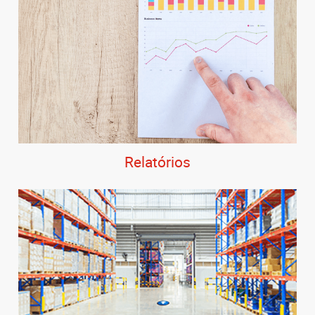
Relatórios