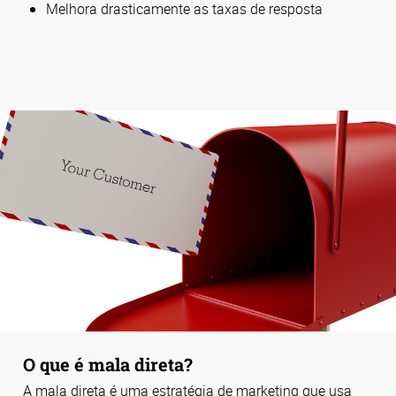
Melhora drasticamente as taxas de resposta
O que é mala direta?
A mala direta é uma estratégia de marketing que usa